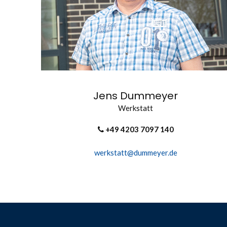
Jens Dummeyer
Werkstatt
+49 4203 7097 140
werkstatt@dummeyer.de