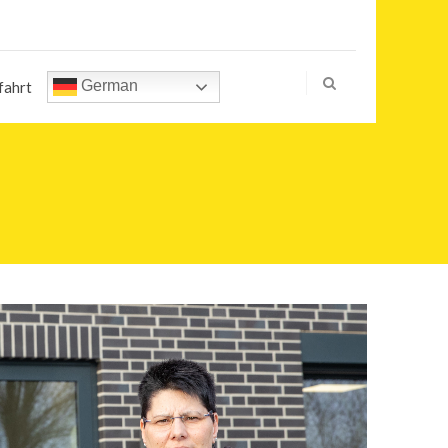
German
fahrt