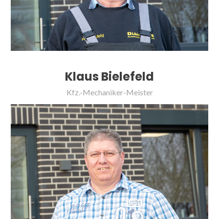
Klaus Bielefeld
Kfz.-Mechaniker-Meister