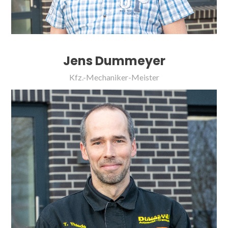
Jens Dummeyer
Kfz.-Mechaniker-Meister