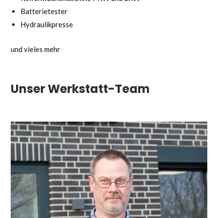
Batterietester
Hydraulikpresse
und vieles mehr
Unser Werkstatt-Team