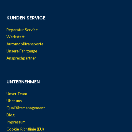
KUNDEN SERVICE
Reparatur Service
Werkstatt
Automobiltransporte
Unsere Fahrzeuge
Ansprechpartner
UNTERNEHMEN
Unser Team
Über uns
Qualitätsmanagement
Blog
Impressum
Cookie-Richtlinie (EU)